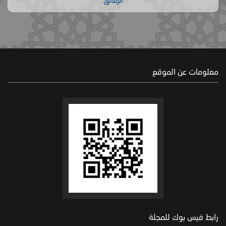
الرقائق
معلومات عن الموقع
رابط فيس بوك للمجلة