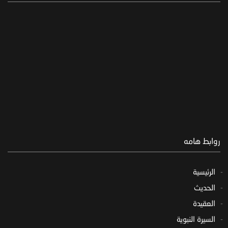
روابط هامه
الرئيسية
الحديث
العقيدة
السيرة النبوية