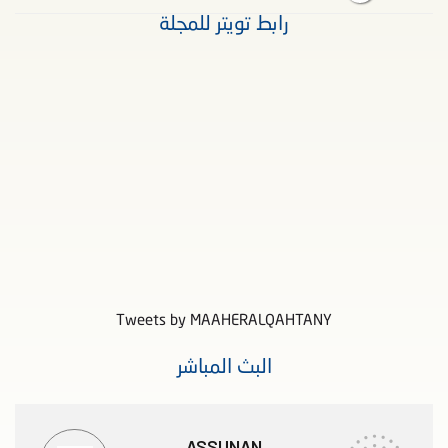
رابط تويتر للمجلة
Tweets by MAAHERALQAHTANY
البث المباشر