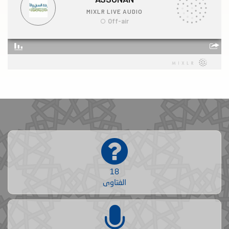
18
الفتاوى