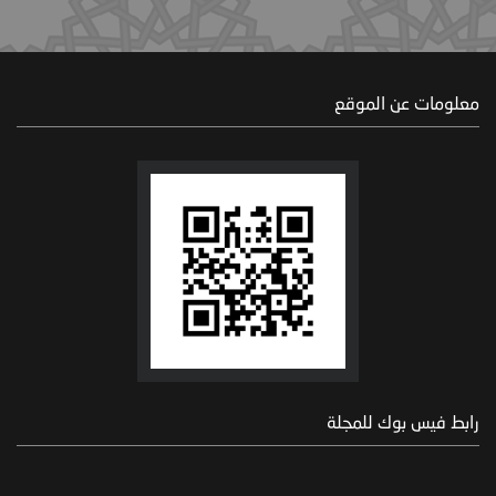
معلومات عن الموقع
رابط فيس بوك للمجلة