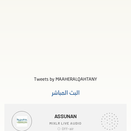
Tweets by MAAHERALQAHTANY
البث المباشر