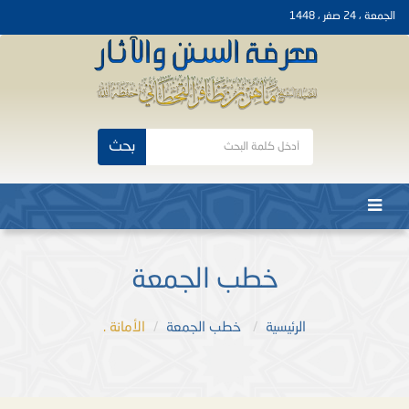
الجمعة ، 24 صفر ، 1448
بحث
خطب الجمعة
الرئيسية
خطب الجمعة
الأمانة .