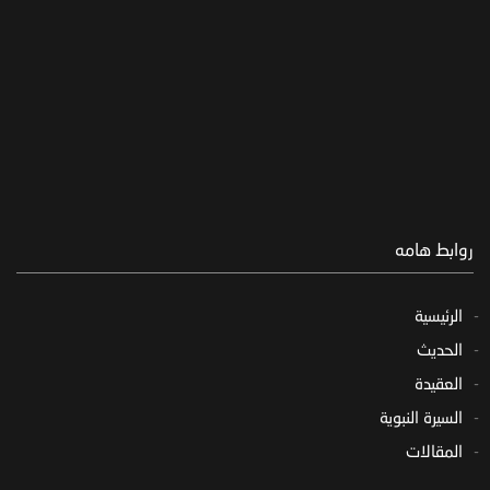
روابط هامه
الرئيسية
الحديث
العقيدة
السيرة النبوية
المقالات