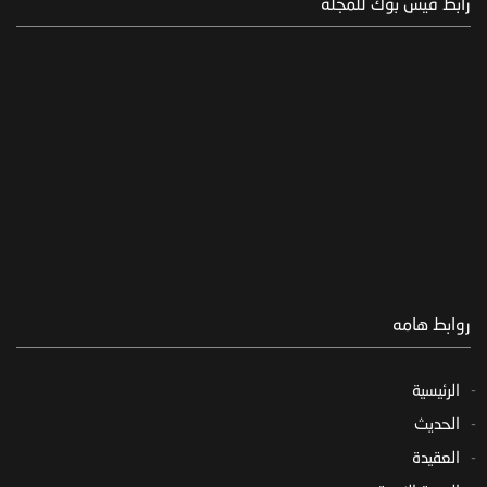
رابط فيس بوك للمجلة
روابط هامه
الرئيسية
الحديث
العقيدة