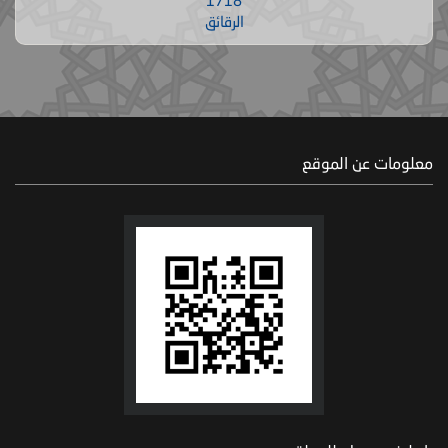
1718
الرقائق
معلومات عن الموقع