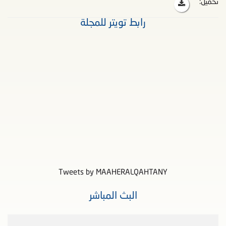
تحميل:
رابط تويتر للمجلة
Tweets by MAAHERALQAHTANY
البث المباشر