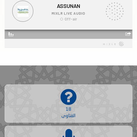
18
الفتاوى