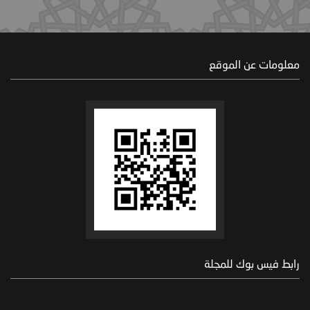
معلومات عن الموقع
رابط فيس بوك للمجلة