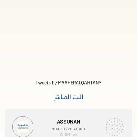
Tweets by MAAHERALQAHTANY
البث المباشر