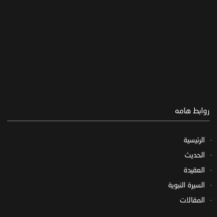
روابط هامه
الرئيسية
الحديث
العقيدة
السيرة النبوية
المقالات