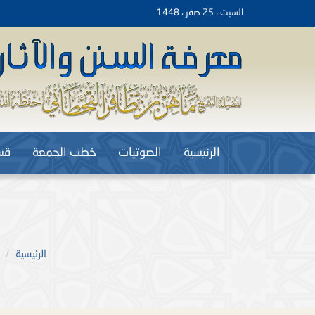
السبت ، 25 صفر ، 1448
الرئيسية
الصوتيات
خطب الجمعة
قس
الرئيسية