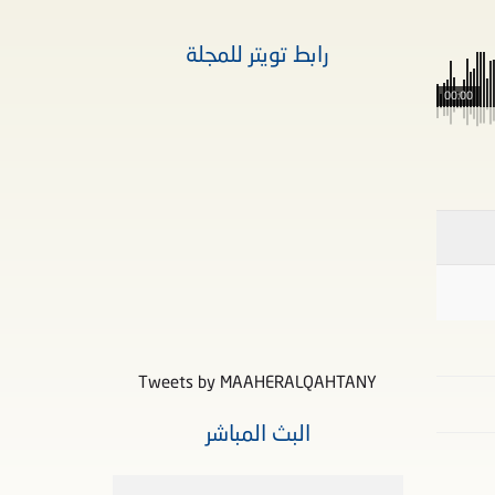
رابط تويتر للمجلة
00:00
Tweets by MAAHERALQAHTANY
البث المباشر