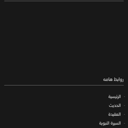
روابط هامه
الرئيسية
الحديث
العقيدة
السيرة النبوية