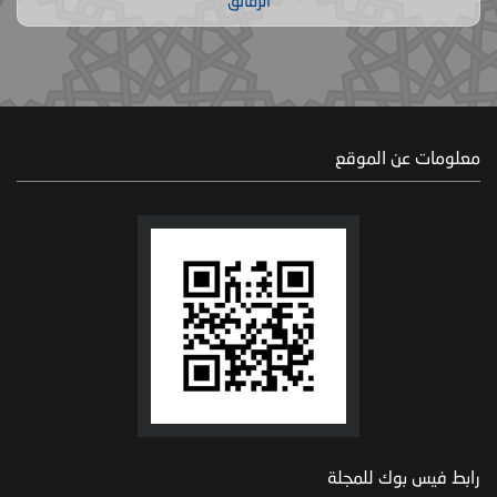
الرقائق
معلومات عن الموقع
رابط فيس بوك للمجلة