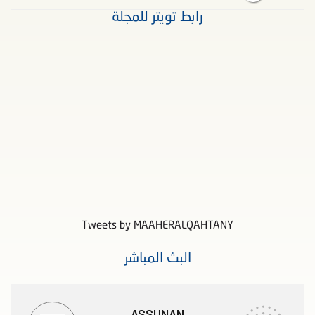
رابط تويتر للمجلة
Tweets by MAAHERALQAHTANY
البث المباشر