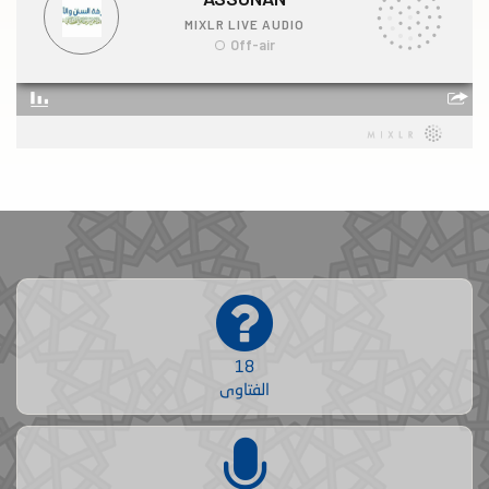
18
الفتاوى