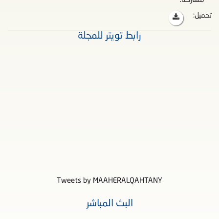
مشاركة:
تحميل:
رابط تويتر للمجلة
Tweets by MAAHERALQAHTANY
البث المباشر