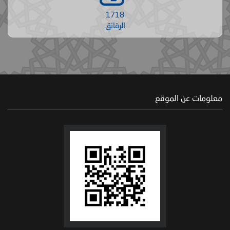
1718
الرقائق
معلومات عن الموقع