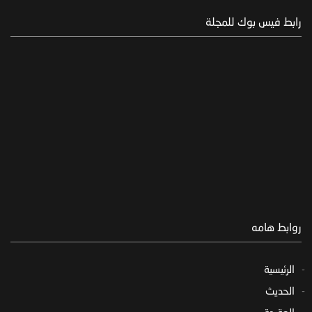
رابط فيس بوك للمجلة
روابط هامه
الرئيسية
الحديث