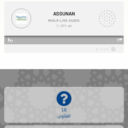
18
الفتاوى