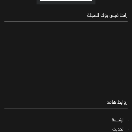
رابط فيس بوك للمجلة
روابط هامه
الرئيسية
الحديث