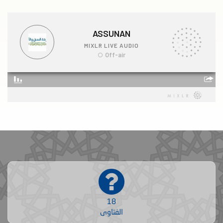
18
الفتاوى