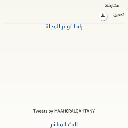
مشاركة:
تحميل:
رابط تويتر للمجلة
Tweets by MAAHERALQAHTANY
البث المباشر