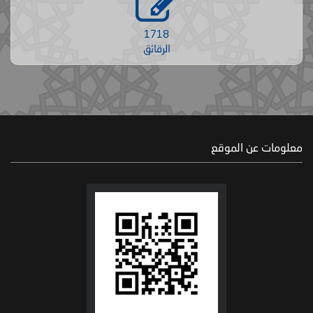
1718
الرقائق
معلومات عن الموقع