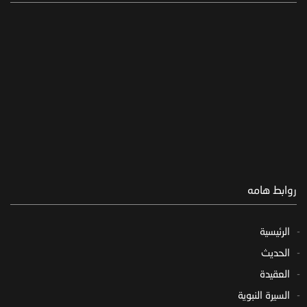
روابط هامه
الرئيسية
الحديث
العقيدة
السيرة النبوية