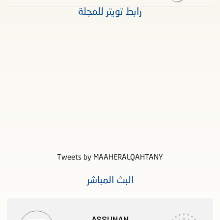
رابط تويتر للمجلة
Tweets by MAAHERALQAHTANY
البث المباشر