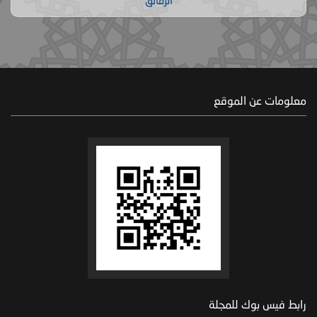
الرقائق
معلومات عن الموقع
رابط فيس بوك للمجلة