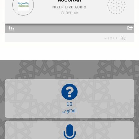
18
الفتاوى