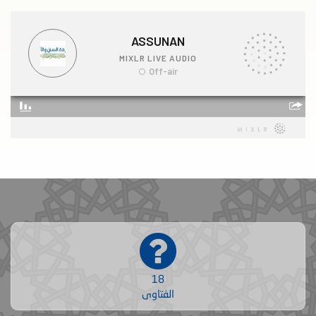
18
الفتاوى