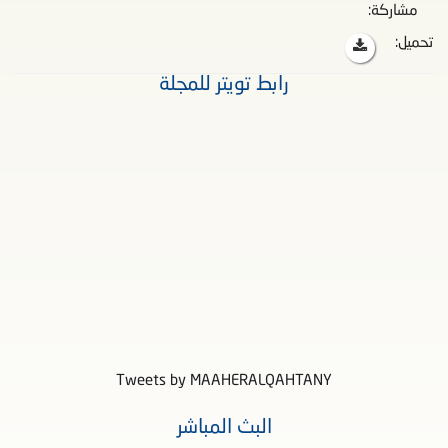
مشاركة:
تحميل:
رابط تويتر للمجلة
Tweets by MAAHERALQAHTANY
البث المباشر