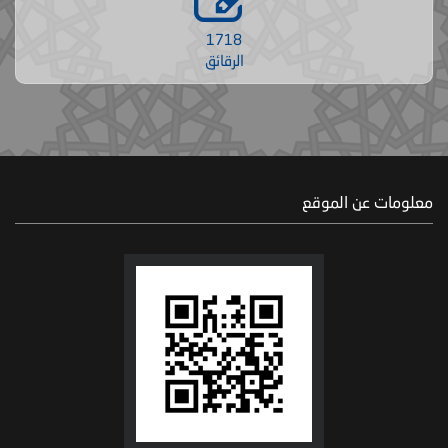
1718
الرقائق
معلومات عن الموقع