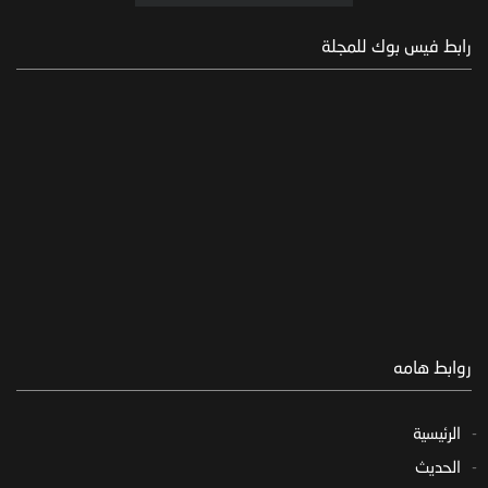
رابط فيس بوك للمجلة
روابط هامه
الرئيسية
الحديث