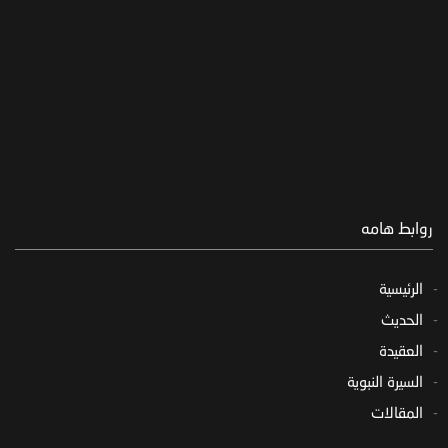
روابط هامه
الرئيسية
الحديث
العقيدة
السيرة النبوية
المقالات