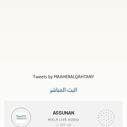
Tweets by MAAHERALQAHTANY
البث المباشر