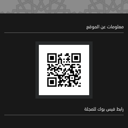
معلومات عن الموقع
رابط فيس بوك للمجلة