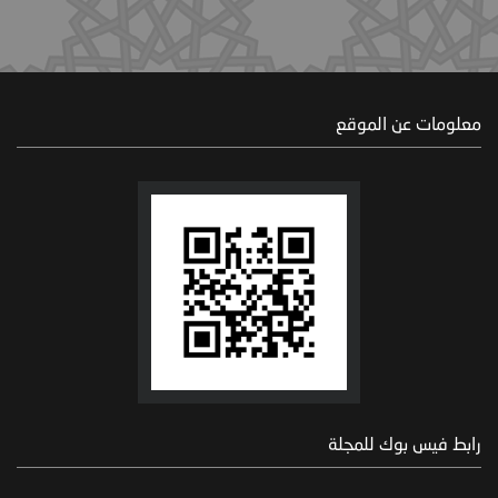
معلومات عن الموقع
رابط فيس بوك للمجلة