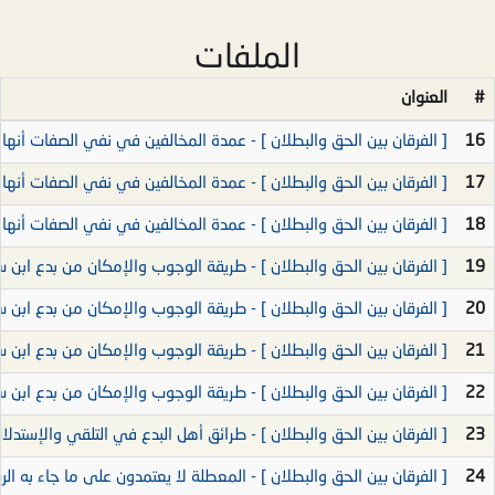
الملفات
#
العنوان
16
[ الفرقان بين الحق والبطلان ] - عمدة المخالفين في نفي الصفات أنها من ا
17
[ الفرقان بين الحق والبطلان ] - عمدة المخالفين في نفي الصفات أنها من ا
18
[ الفرقان بين الحق والبطلان ] - عمدة المخالفين في نفي الصفات أنها من ا
19
[ الفرقان بين الحق والبطلان ] - طريقة الوجوب والإمكان من بدع ابن سينا ال
20
[ الفرقان بين الحق والبطلان ] - طريقة الوجوب والإمكان من بدع ابن سينا ال
21
[ الفرقان بين الحق والبطلان ] - طريقة الوجوب والإمكان من بدع ابن سينا 
22
[ الفرقان بين الحق والبطلان ] - طريقة الوجوب والإمكان من بدع ابن سينا 
23
[ الفرقان بين الحق والبطلان ] - طرائق أهل البدع في التلقي والإستدلال
24
[ الفرقان بين الحق والبطلان ] - المعطلة لا يعتمدون على ما جاء به الرس