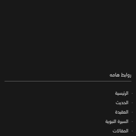
روابط هامه
الرئيسية
الحديث
العقيدة
السيرة النبوية
المقالات