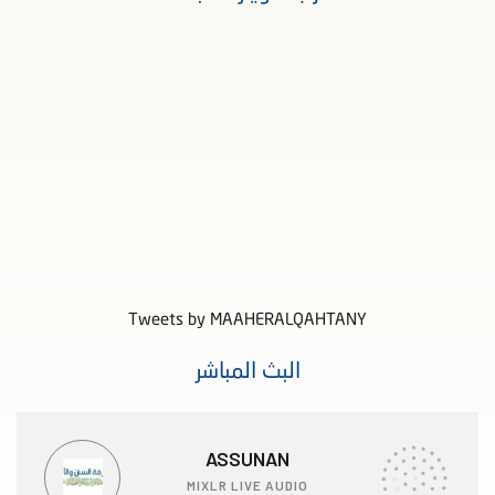
Tweets by MAAHERALQAHTANY
البث المباشر