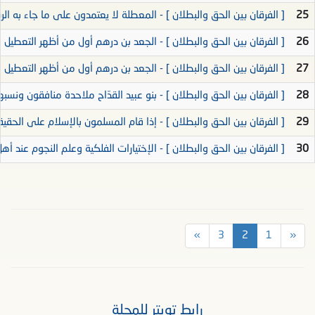
25
[ الفرقان بين الحق والبطلان ] - المعطلة لا يعتمدون على ما جاء به الرس
26
[ الفرقان بين الحق والبطلان ] - الجعد بن درهم أول من أظهر التعطيل في ال
27
[ الفرقان بين الحق والبطلان ] - الجعد بن درهم أول من أظهر التعطيل في ا
28
[ الفرقان بين الحق والبطلان ] - بنو عبيد القدّاح ملاحدة منافقون ونسبهم
29
[ الفرقان بين الحق والبطلان ] - إذا قام المسلمون بالإسلام على الحقيقة ن
30
[ الفرقان بين الحق والبطلان ] - الإختيارات الفلكية وعلم النجوم عند أ
»
3
2
1
«
رابط تويتر للمجلة